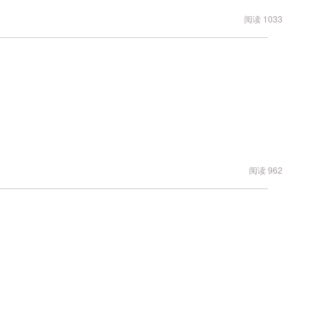
阅读 1033
阅读 962