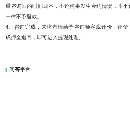
重咨询师的时间成本，不论何事发生爽约情况，本平
一律不予退款。
4、咨询完成，来访者请给予咨询师客观评价，评价
成押金退回，即可进入提现处理。
问答平台