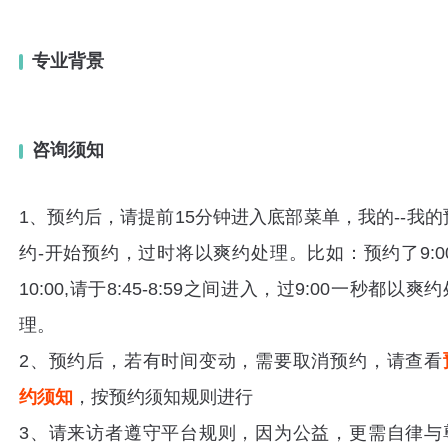
专业背景
咨询须知
1、预约后，请提前15分钟进入底部菜单，我的--我的
约-开始预约，过时将以爽约处理。比如：预约了9:00
10:00,请于8:45-8:59之间进入，过9:00一秒都以爽约
理。
2、预约后，若有时间变动，需要取消预约，请查看
约须知
，按预约须知规则进行
3、请来访者遵守平台规则，因为公益，更需自律与