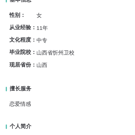
性别：
女
从业经验：
11年
文化程度：
中专
毕业院校：
山西省忻州卫校
现居省份：
山西
擅长服务
恋爱情感
个人简介