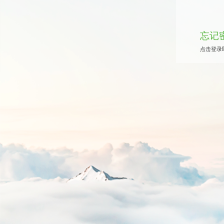
忘记
点击登录