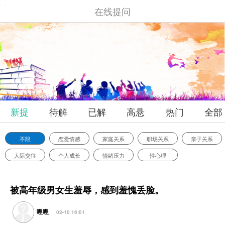
在线提问
新提
待解
已解
高悬
热门
全部
问
决
决
赏
不限
恋爱情感
家庭关系
职场关系
亲子关系
人际交往
个人成长
情绪压力
性心理
被高年级男女生羞辱，感到羞愧丢脸。
哩哩
02-10 16:01